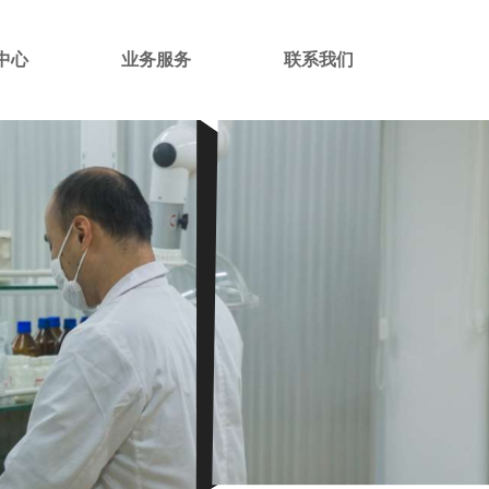
中心
业务服务
联系我们