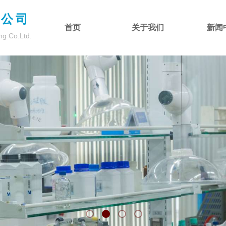
限公司
首页
关于我们
新闻
ng Co.Ltd.