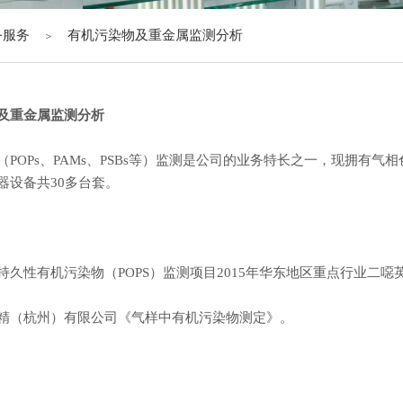
务服务
有机污染物及重金属监测分析
＞
及重金属监测分析
（POPs、PAMs、PSBs等）监测是公司的业务特长之一，现拥有
器设备共30多台套。
持久性有机污染物（POPS）监测项目2015年华东地区重点行业二
精（杭州）有限公司《气样中有机污染物测定》。