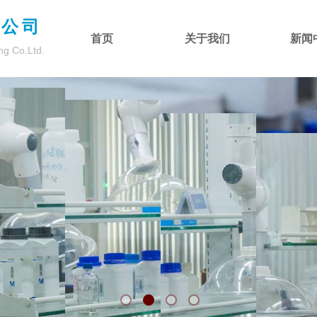
限公司
首页
关于我们
新闻
ng Co.Ltd.