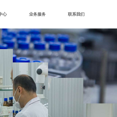
中心
业务服务
联系我们